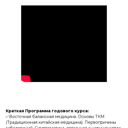
Краткая Программа годового курса:
✅Восточная балансная медицина. Основы ТКМ
(Традиционная китайская медицина). Первопричины