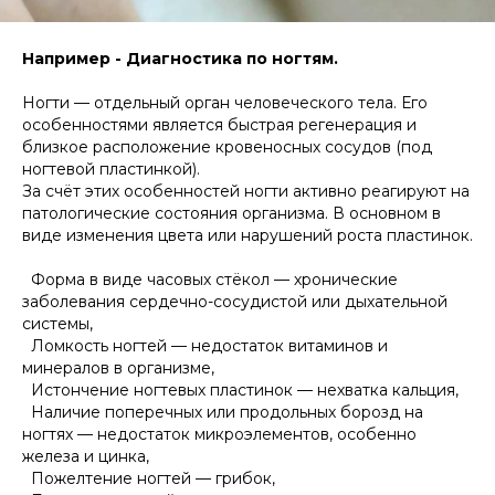
Например - Диагностика по ногтям.
Ногти — отдельный орган человеческого тела. Его
особенностями является быстрая регенерация и
близкое расположение кровеносных сосудов (под
ногтевой пластинкой).
За счёт этих особенностей ногти активно реагируют на
патологические состояния организма. В основном в
виде изменения цвета или нарушений роста пластинок.
Форма в виде часовых стёкол — хронические
заболевания сердечно-сосудистой или дыхательной
системы,
Ломкость ногтей — недостаток витаминов и
минералов в организме,
Истончение ногтевых пластинок — нехватка кальция,
Наличие поперечных или продольных борозд на
ногтях — недостаток микроэлементов, особенно
железа и цинка,
Пожелтение ногтей — грибок,