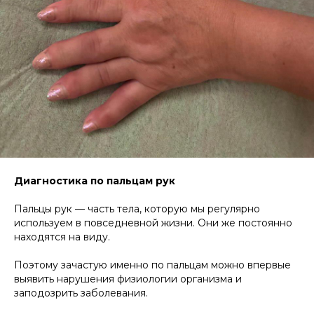
Диагностика по пальцам рук
Пальцы рук — часть тела, которую мы регулярно
используем в повседневной жизни. Они же постоянно
находятся на виду.
Поэтому зачастую именно по пальцам можно впервые
выявить нарушения физиологии организма и
заподозрить заболевания.