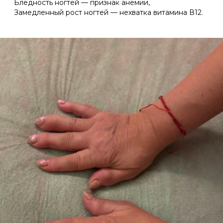
Бледность ногтей — признак анемии,
Замедленный рост ногтей — нехватка витамина В12.