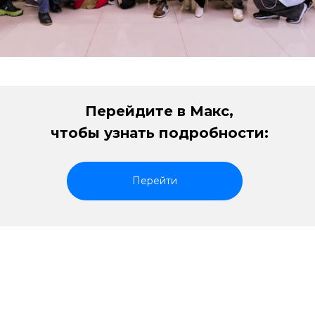
Перейдите в Макс,
чтобы узнать подробности:
Перейти