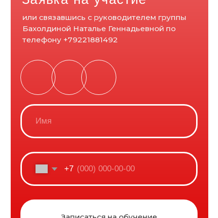
Разделы
Информация
Курсы
Сведения об организации
Политика
О нас
конфиденциальности
Согласие на обработку
Оздоровление
персональных данных