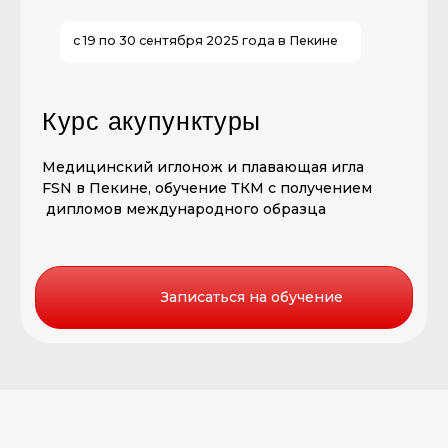
FSN в Пекине, обучение ТКМ с получением
дипломов международного образца
Записаться на обучение