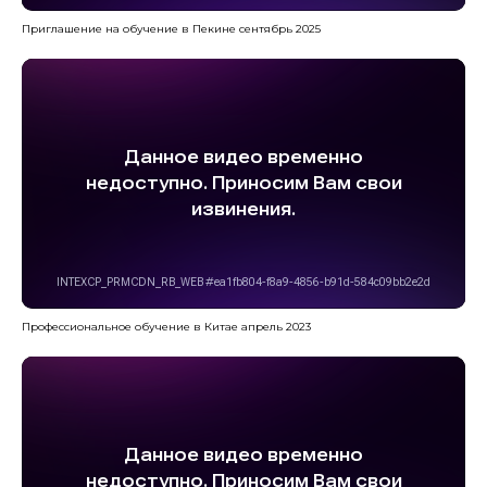
Приглашение на обучение в Пекине сентябрь 2025
Профессиональное обучение в Китае апрель 2023