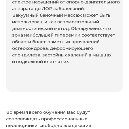
+7
Записаться на обучение