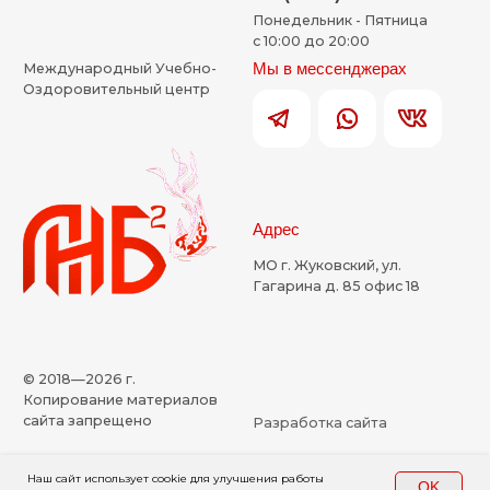
Наш сайт использует cookie для улучшения работы
OK