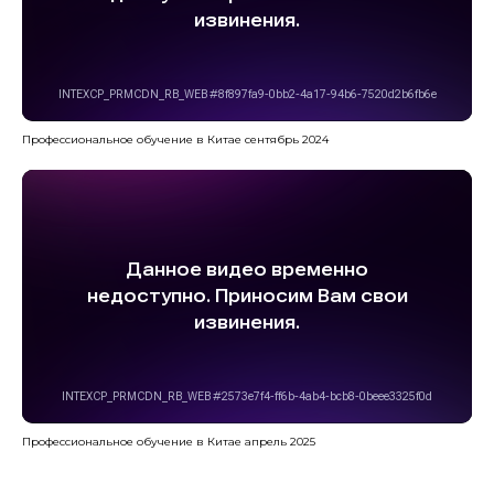
Профессиональное обучение в Китае сентябрь 2024
Профессиональное обучение в Китае апрель 2025