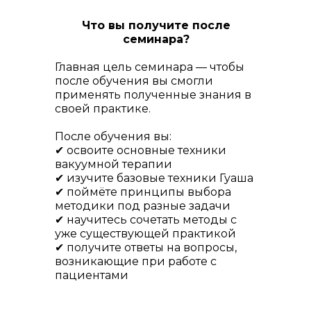
Что вы получите после
семинара?
Главная цель семинара — чтобы
после обучения вы смогли
применять полученные знания в
своей практике.
После обучения вы:
✔ освоите основные техники
вакуумной терапии
✔ изучите базовые техники Гуаша
✔ поймёте принципы выбора
методики под разные задачи
✔ научитесь сочетать методы с
уже существующей практикой
✔ получите ответы на вопросы,
возникающие при работе с
пациентами