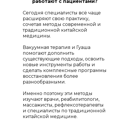
работают с пациентами?
Сегодня специалисты всё чаще
расширяют свою практику,
сочетая методы современной и
традиционной китайской
медицины.
Вакуумная терапия и Гуаша
помогают дополнить
существующие подходы, освоить
новые инструменты работы и
сделать комплексные программы
восстановления более
разнообразными.
Именно поэтому эти методы
изучают врачи, реабилитологи,
массажисты, рефлексотерапевты
и специалисты по традиционной
китайской медицине.