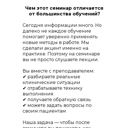
Чем этот семинар отличается
от большинства обучений?
Сегодня информации много. Но
далеко не каждое обучение
помогает уверенно применять
новые методы в работе. Мы
сделали акцент именно на
практике. Поэтому на семинаре
вы не просто слушаете лекции.
Вы вместе с преподавателем:
✔ разбираете реальные
клинические ситуации
✔ отрабатываете технику
выполнения
✔ получаете обратную связь
✔ можете задать вопросы по
своим пациентам
Наша задача — чтобы после