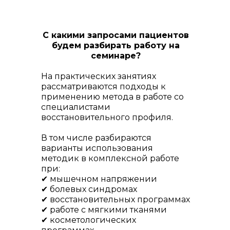
С какими запросами пациентов
будем разбирать работу на
семинаре?
На практических занятиях
рассматриваются подходы к
применению метода в работе со
специалистами
восстановительного профиля.
В том числе разбираются
варианты использования
методик в комплексной работе
при:
✔ мышечном напряжении
✔ болевых синдромах
✔ восстановительных программах
✔ работе с мягкими тканями
✔ косметологических