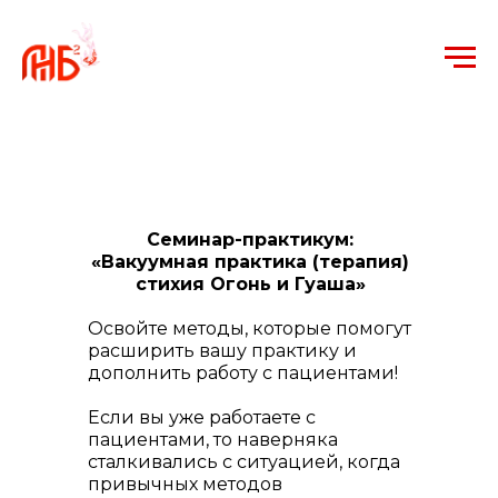
Семинар-практикум:
«Вакуумная практика (терапия)
стихия Огонь и Гуаша»
Освойте методы, которые помогут
расширить вашу практику и
дополнить работу с пациентами!
Если вы уже работаете с
пациентами, то наверняка
сталкивались с ситуацией, когда
привычных методов