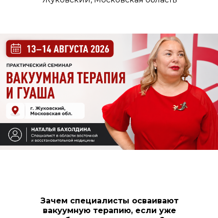
Зачем специалисты осваивают
вакуумную терапию, если уже