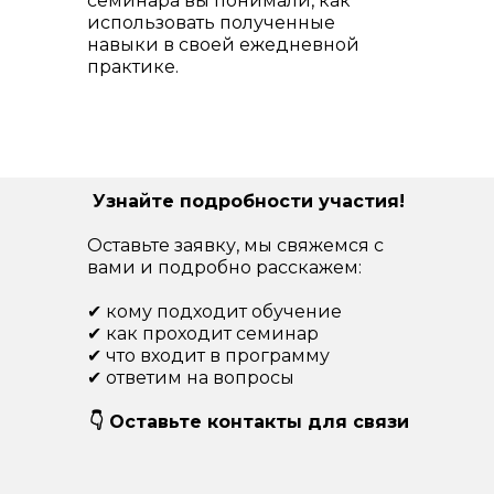
семинара вы понимали, как
использовать полученные
навыки в своей ежедневной
практике.
Узнайте подробности участия!
Оставьте заявку, мы свяжемся с
вами и подробно расскажем:
✔ кому подходит обучение
✔ как проходит семинар
✔ что входит в программу
✔ ответим на вопросы
👇 Оставьте контакты для связи