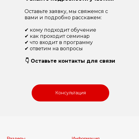
Оставьте заявку, мы свяжемся с
вами и подробно расскажем:
✔ кому подходит обучение
✔ как проходит семинар
✔ что входит в программу
✔ ответим на вопросы
👇 Оставьте контакты для связи
Консультация