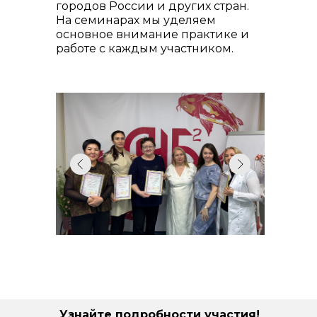
городов России и других стран.
На семинарах мы уделяем
основное внимание практике и
работе с каждым участником.
Узнайте подробности участия!