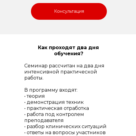
Консультация
Как проходят два дня
обучения?
Семинар рассчитан на два дня
интенсивной практической
работы.
В программу входят:
• теория
• демонстрация техник
• практическая отработка
• работа под контролем
преподавателя
• разбор клинических ситуаций
• ответы на вопросы участников