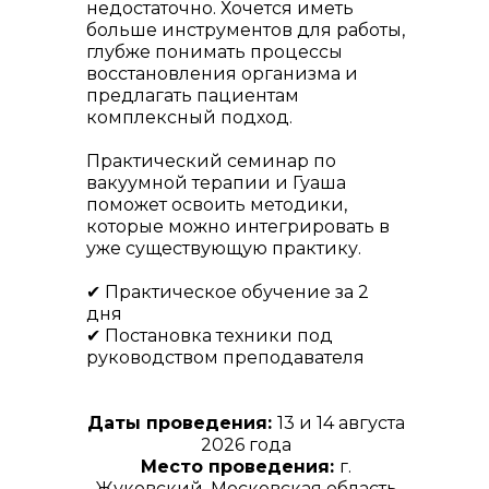
недостаточно. Хочется иметь
больше инструментов для работы,
глубже понимать процессы
восстановления организма и
предлагать пациентам
комплексный подход.
Практический семинар по
вакуумной терапии и Гуаша
поможет освоить методики,
которые можно интегрировать в
уже существующую практику.
✔ Практическое обучение за 2
дня
✔ Постановка техники под
руководством преподавателя
Даты проведения:
13 и 14 августа
2026 года
Место проведения:
г.
Жуковский, Московская область